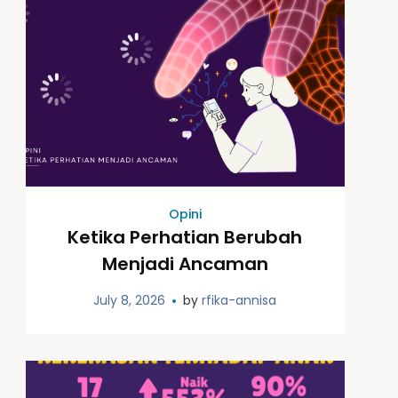
Opini
Ketika Perhatian Berubah
Menjadi Ancaman
July 8, 2026
by
rfika-annisa