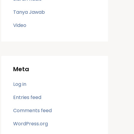
Tanya Jawab
Video
Meta
Log in
Entries feed
Comments feed
WordPress.org