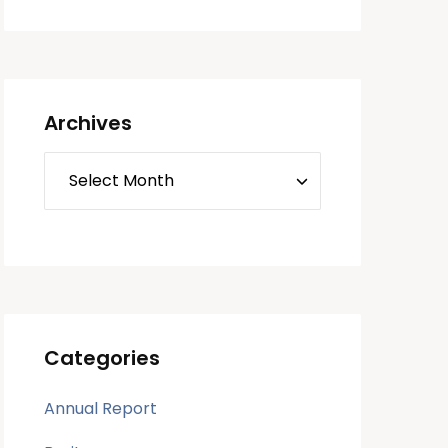
Archives
Categories
Annual Report