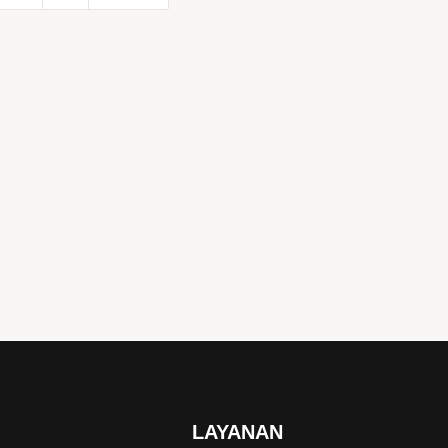
LAYANAN