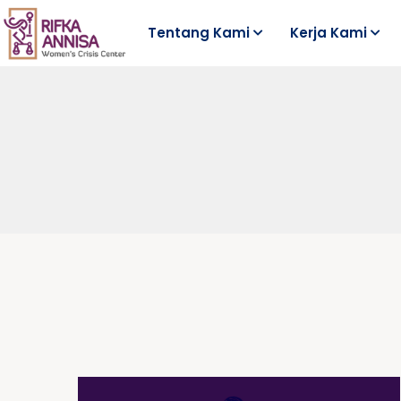
Tentang Kami
Kerja Kami