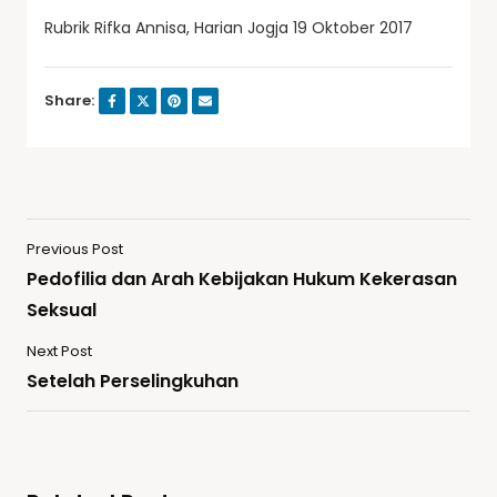
Rubrik Rifka Annisa, Harian Jogja 19 Oktober 2017
Share:
Previous Post
Pedofilia dan Arah Kebijakan Hukum Kekerasan
Seksual
Next Post
Setelah Perselingkuhan