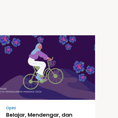
Opini
Belajar, Mendengar, dan