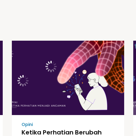
Opini
Ketika Perhatian Berubah