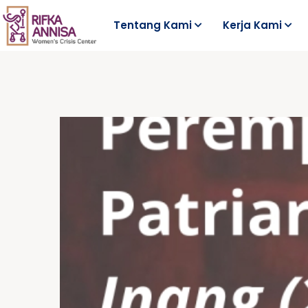
Tentang Kami
Kerja Kami