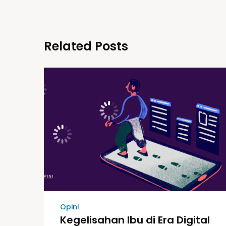
Related Posts
Opini
Kegelisahan Ibu di Era Digital