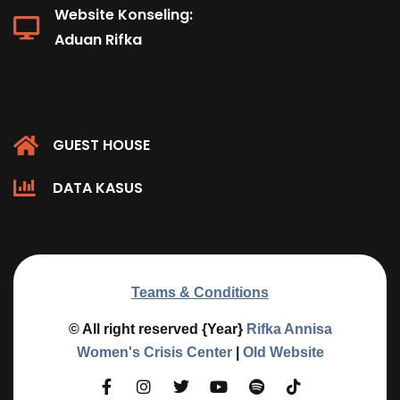
Website Konseling:
Aduan Rifka
GUEST HOUSE
DATA KASUS
Teams & Conditions
© All right reserved
{Year}
Rifka Annisa
Women's Crisis Center
|
Old Website