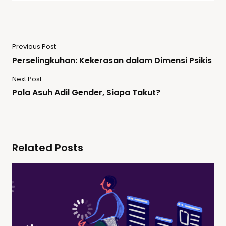
Previous Post
Perselingkuhan: Kekerasan dalam Dimensi Psikis
Next Post
Pola Asuh Adil Gender, Siapa Takut?
Related Posts