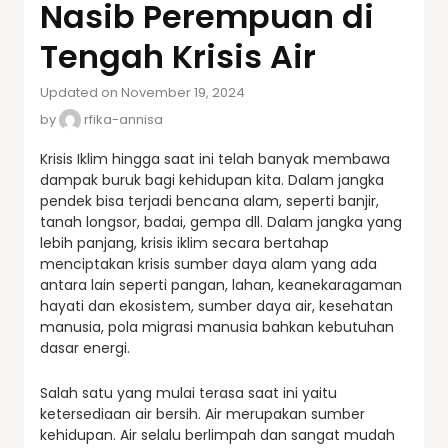
Nasib Perempuan di
Tengah Krisis Air
Updated on November 19, 2024
by
rfika-annisa
Krisis Iklim hingga saat ini telah banyak membawa
dampak buruk bagi kehidupan kita. Dalam jangka
pendek bisa terjadi bencana alam, seperti banjir,
tanah longsor, badai, gempa dll. Dalam jangka yang
lebih panjang, krisis iklim secara bertahap
menciptakan krisis sumber daya alam yang ada
antara lain seperti pangan, lahan, keanekaragaman
hayati dan ekosistem, sumber daya air, kesehatan
manusia, pola migrasi manusia bahkan kebutuhan
dasar energi.
Salah satu yang mulai terasa saat ini yaitu
ketersediaan air bersih. Air merupakan sumber
kehidupan. Air selalu berlimpah dan sangat mudah