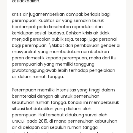
ketidakadilan.
Krisis air jugamemberikan dampak berlapis bagi
perempuan. Kualitas air yang semakin buruk
berdampak pada kesehatan reproduksi dan
kehidupan sosial-budaya. Bahkan krisis air tidak
menjadi persoalan publik saja, tetapi juga personal
bagi perempuan. \Akibat dari pembakuan gender di
masyarakat yang membedakanmembebakan
peran domestik kepada perempuan, maka dari itu
perempuanlah yang memiliki tanggung
jawabtanggungjawab lebih terhadap pengelolaan
air dalam rumah tangga.
Perempuan memiliki intensitas yang tinggi dalam
berinteraksi dengan air untuk pemenuhan
kebutuhan rumah tangga. Kondisi ini memperburuk
situasi ketidakadilan yang dialami oleh
perempuan. Hal tersebut didukung survei oleh
UNICEF pada 2015, di mana pemenuhan kebutuhan
air di delapan dari sepuluh rumah tangga