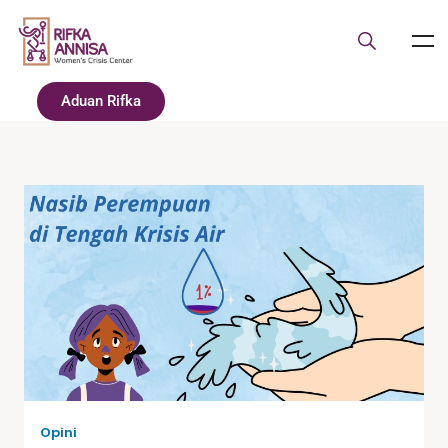
Aduan Rifka
Opini