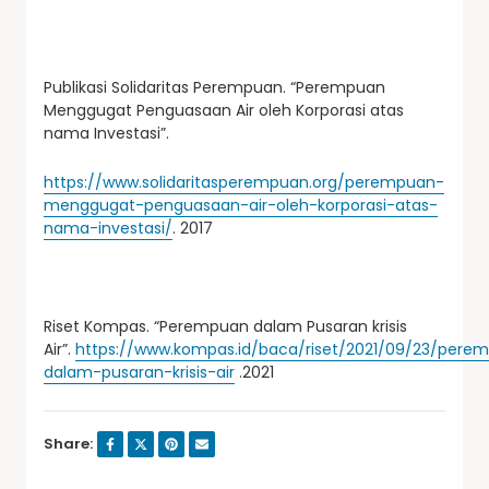
Publikasi Solidaritas Perempuan. “Perempuan
Menggugat Penguasaan Air oleh Korporasi atas
nama Investasi”.
https://www.solidaritasperempuan.org/perempuan-
menggugat-penguasaan-air-oleh-korporasi-atas-
nama-investasi/
. 2017
Riset Kompas. “Perempuan dalam Pusaran krisis
Air”.
https://www.kompas.id/baca/riset/2021/09/23/pere
dalam-pusaran-krisis-air
.2021
Share: