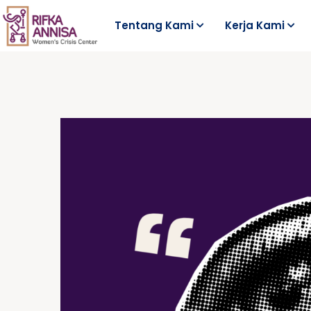
Tentang Kami
Kerja Kami