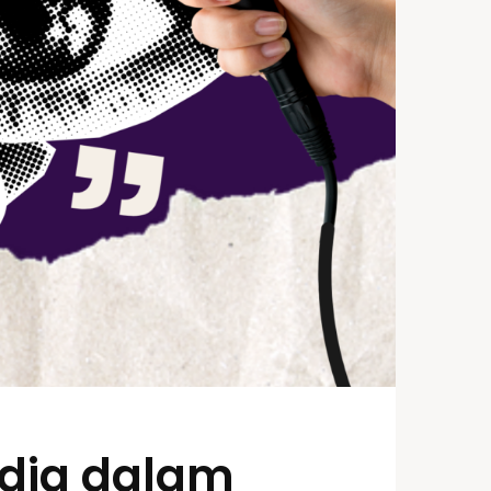
edia dalam