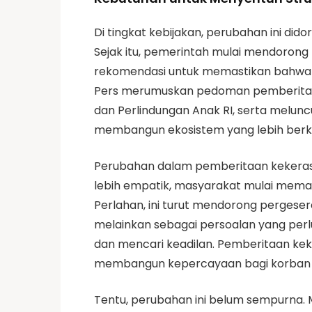
Di tingkat kebijakan, perubahan ini di
Sejak itu, pemerintah mulai mendorong 
rekomendasi untuk memastikan bahwa m
Pers merumuskan pedoman pemberitaa
dan Perlindungan Anak RI, serta melu
membangun ekosistem yang lebih berke
Perubahan dalam pemberitaan kekeras
lebih empatik, masyarakat mulai mema
Perlahan, ini turut mendorong pergeser
melainkan sebagai persoalan yang perl
dan mencari keadilan. Pemberitaan kek
membangun kepercayaan bagi korban 
Tentu, perubahan ini belum sempurna. 