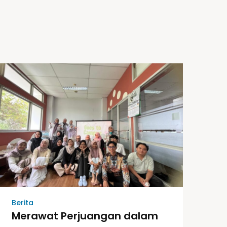
Berita
Merawat Perjuangan dalam