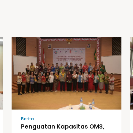
Berita
Penguatan Kapasitas OMS,