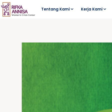
Tentang Kami
Kerja Kami