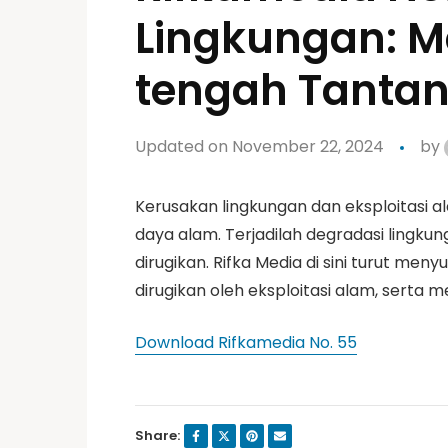
Lingkungan: M
tengah Tantan
Updated on November 22, 2024
by
Kerusakan lingkungan dan eksploitasi
daya alam. Terjadilah degradasi lingku
dirugikan. Rifka Media di sini turut 
dirugikan oleh eksploitasi alam, sert
Download Rifkamedia No. 55
Share: