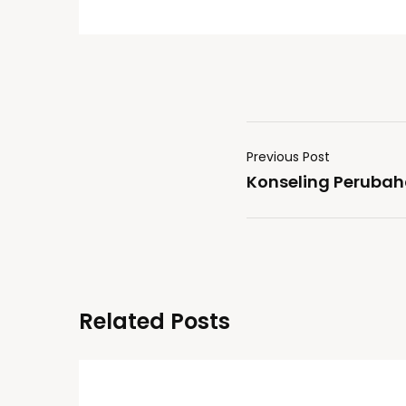
Previous Post
Konseling Perubaha
Related Posts