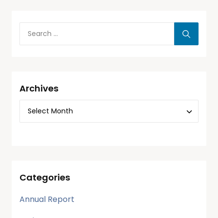
Archives
Categories
Annual Report