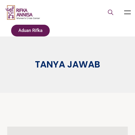
Aduan Rifka
TANYA JAWAB