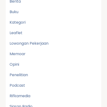
Berita
Buku
Kategori
Leaflet
Lowongan Pekerjaan
Memoar
Opini
Penelitian
Podcast
Rifkamedia
Siaran Radio