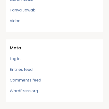
Tanya Jawab
Video
Meta
Log in
Entries feed
Comments feed
WordPress.org