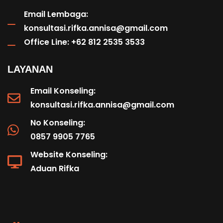
Email Lembaga:
konsultasi.rifka.annisa@gmail.com
Office Line: +62 812 2535 3533
LAYANAN
Email Konseling:
konsultasi.rifka.annisa@gmail.com
No Konseling:
0857 9905 7765
Website Konseling:
Aduan Rifka