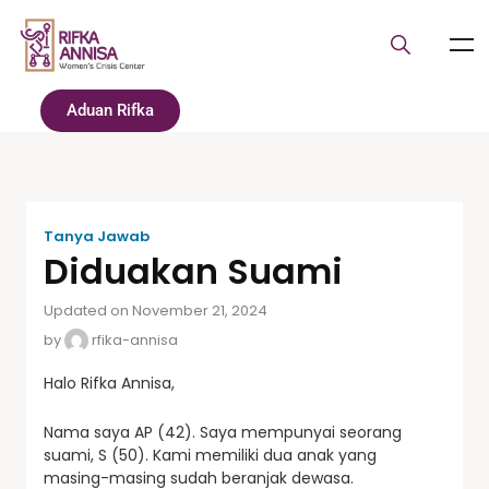
Aduan Rifka
Tanya Jawab
Diduakan Suami
Updated on November 21, 2024
by
rfika-annisa
Halo Rifka Annisa,
Nama saya AP (42). Saya mempunyai seorang
suami, S (50). Kami memiliki dua anak yang
masing-masing sudah beranjak dewasa.