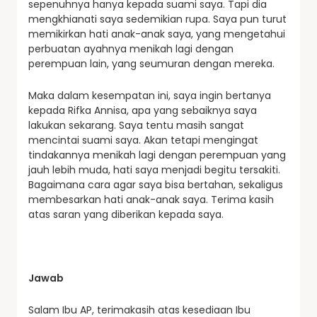
sepenuhnya hanya kepada suami saya. Tapi dia
mengkhianati saya sedemikian rupa. Saya pun turut
memikirkan hati anak-anak saya, yang mengetahui
perbuatan ayahnya menikah lagi dengan
perempuan lain, yang seumuran dengan mereka.
Maka dalam kesempatan ini, saya ingin bertanya
kepada Rifka Annisa, apa yang sebaiknya saya
lakukan sekarang. Saya tentu masih sangat
mencintai suami saya. Akan tetapi mengingat
tindakannya menikah lagi dengan perempuan yang
jauh lebih muda, hati saya menjadi begitu tersakiti.
Bagaimana cara agar saya bisa bertahan, sekaligus
membesarkan hati anak-anak saya. Terima kasih
atas saran yang diberikan kepada saya.
Jawab
Salam Ibu AP, terimakasih atas kesediaan Ibu