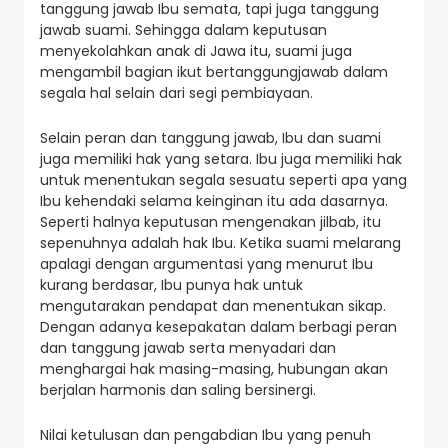
tanggung jawab Ibu semata, tapi juga tanggung
jawab suami. Sehingga dalam keputusan
menyekolahkan anak di Jawa itu, suami juga
mengambil bagian ikut bertanggungjawab dalam
segala hal selain dari segi pembiayaan.
Selain peran dan tanggung jawab, Ibu dan suami
juga memiliki hak yang setara. Ibu juga memiliki hak
untuk menentukan segala sesuatu seperti apa yang
Ibu kehendaki selama keinginan itu ada dasarnya.
Seperti halnya keputusan mengenakan jilbab, itu
sepenuhnya adalah hak Ibu. Ketika suami melarang
apalagi dengan argumentasi yang menurut Ibu
kurang berdasar, Ibu punya hak untuk
mengutarakan pendapat dan menentukan sikap.
Dengan adanya kesepakatan dalam berbagi peran
dan tanggung jawab serta menyadari dan
menghargai hak masing-masing, hubungan akan
berjalan harmonis dan saling bersinergi.
Nilai ketulusan dan pengabdian Ibu yang penuh