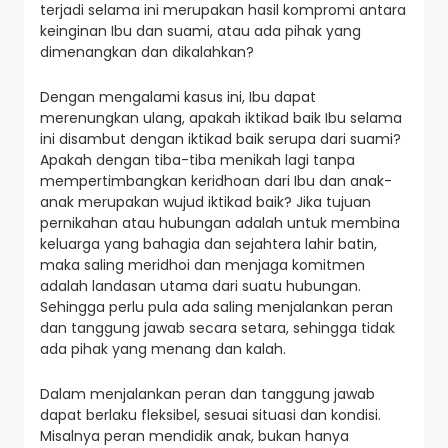
terjadi selama ini merupakan hasil kompromi antara
keinginan Ibu dan suami, atau ada pihak yang
dimenangkan dan dikalahkan?
Dengan mengalami kasus ini, Ibu dapat
merenungkan ulang, apakah iktikad baik Ibu selama
ini disambut dengan iktikad baik serupa dari suami?
Apakah dengan tiba-tiba menikah lagi tanpa
mempertimbangkan keridhoan dari Ibu dan anak-
anak merupakan wujud iktikad baik? Jika tujuan
pernikahan atau hubungan adalah untuk membina
keluarga yang bahagia dan sejahtera lahir batin,
maka saling meridhoi dan menjaga komitmen
adalah landasan utama dari suatu hubungan.
Sehingga perlu pula ada saling menjalankan peran
dan tanggung jawab secara setara, sehingga tidak
ada pihak yang menang dan kalah.
Dalam menjalankan peran dan tanggung jawab
dapat berlaku fleksibel, sesuai situasi dan kondisi.
Misalnya peran mendidik anak, bukan hanya