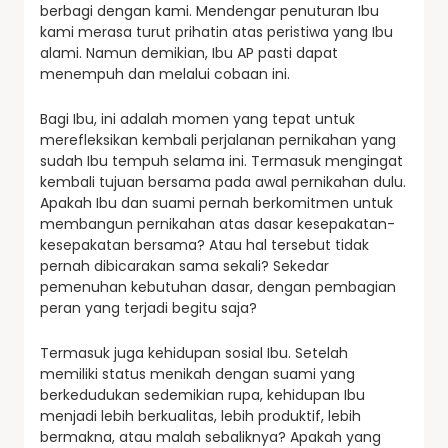
berbagi dengan kami. Mendengar penuturan Ibu
kami merasa turut prihatin atas peristiwa yang Ibu
alami. Namun demikian, Ibu AP pasti dapat
menempuh dan melalui cobaan ini.
Bagi Ibu, ini adalah momen yang tepat untuk
merefleksikan kembali perjalanan pernikahan yang
sudah Ibu tempuh selama ini. Termasuk mengingat
kembali tujuan bersama pada awal pernikahan dulu.
Apakah Ibu dan suami pernah berkomitmen untuk
membangun pernikahan atas dasar kesepakatan-
kesepakatan bersama? Atau hal tersebut tidak
pernah dibicarakan sama sekali? Sekedar
pemenuhan kebutuhan dasar, dengan pembagian
peran yang terjadi begitu saja?
Termasuk juga kehidupan sosial Ibu. Setelah
memiliki status menikah dengan suami yang
berkedudukan sedemikian rupa, kehidupan Ibu
menjadi lebih berkualitas, lebih produktif, lebih
bermakna, atau malah sebaliknya? Apakah yang