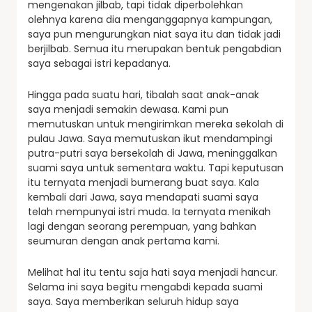
mengenakan jilbab, tapi tidak diperbolehkan
olehnya karena dia menganggapnya kampungan,
saya pun mengurungkan niat saya itu dan tidak jadi
berjilbab. Semua itu merupakan bentuk pengabdian
saya sebagai istri kepadanya.
Hingga pada suatu hari, tibalah saat anak-anak
saya menjadi semakin dewasa. Kami pun
memutuskan untuk mengirimkan mereka sekolah di
pulau Jawa. Saya memutuskan ikut mendampingi
putra-putri saya bersekolah di Jawa, meninggalkan
suami saya untuk sementara waktu. Tapi keputusan
itu ternyata menjadi bumerang buat saya. Kala
kembali dari Jawa, saya mendapati suami saya
telah mempunyai istri muda. Ia ternyata menikah
lagi dengan seorang perempuan, yang bahkan
seumuran dengan anak pertama kami.
Melihat hal itu tentu saja hati saya menjadi hancur.
Selama ini saya begitu mengabdi kepada suami
saya. Saya memberikan seluruh hidup saya