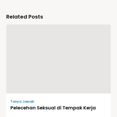
Related Posts
Tanya Jawab
Pelecehan Seksual di Tempak Kerja