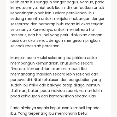
keikhlasan itu sungguh sangat bagus. Namun, pada
kenyataannya, niat baik Ibu ini dimanfaatkan untuk
kepentingan pihak lain. Dalam pernikahan, Ibu
sedang memilih untuk menjalani hubungan dengan
seseorang dan berharap hubungan ini akan terjalin
selamanya. Karenanya, untuk memelihara hal
tersebut, ada hal-hal yang perlu dipikirkan dengan
rasio dan akal sehat, dengan mengesampingkan
sejenak masalah perasaan.
Mungkin perlu mulai sekarang Ibu pikirkan untuk
membangun kemandirian, khususnya secara
finansial. Kemandirian akan membuat Ibu
memandang masalah secara lebih rasional dan
percaya diri. Nilai ketulusan dan pengabdian yang
sudah Ibu miliki ada baiknya tetap dijaga, namun
dialihkan, bukan pada individu suami, namun lebih
pada kehidupan dan kemanusiaan secara luas.
Pada akhirnya segala keputusan kembali kepada
Ibu. Yang terpenting Ibu memahami betul