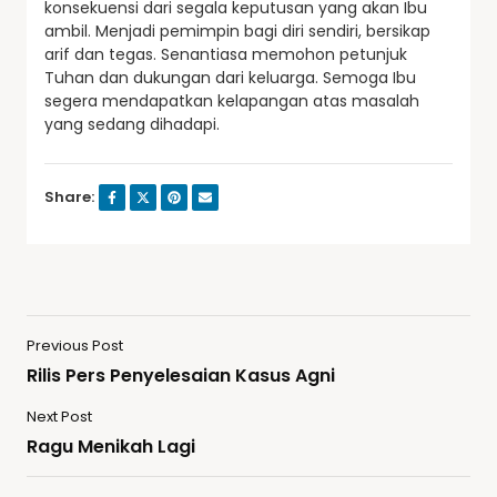
konsekuensi dari segala keputusan yang akan Ibu
ambil. Menjadi pemimpin bagi diri sendiri, bersikap
arif dan tegas. Senantiasa memohon petunjuk
Tuhan dan dukungan dari keluarga. Semoga Ibu
segera mendapatkan kelapangan atas masalah
yang sedang dihadapi.
Share:
Previous Post
Rilis Pers Penyelesaian Kasus Agni
Next Post
Ragu Menikah Lagi