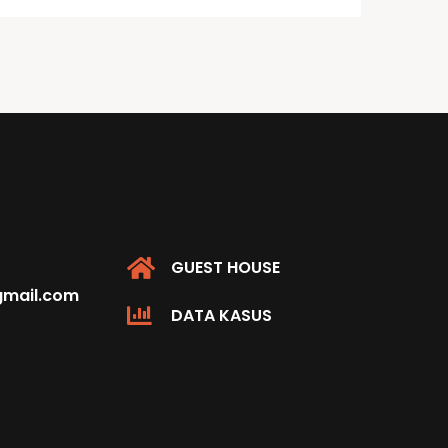
GUEST HOUSE
@gmail.com
DATA KASUS