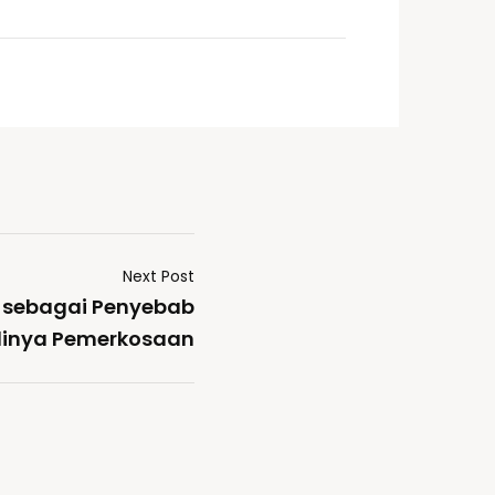
Next Post
 sebagai Penyebab
dinya Pemerkosaan