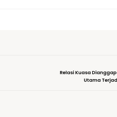
Relasi Kuasa Dianggap
Utama Terja