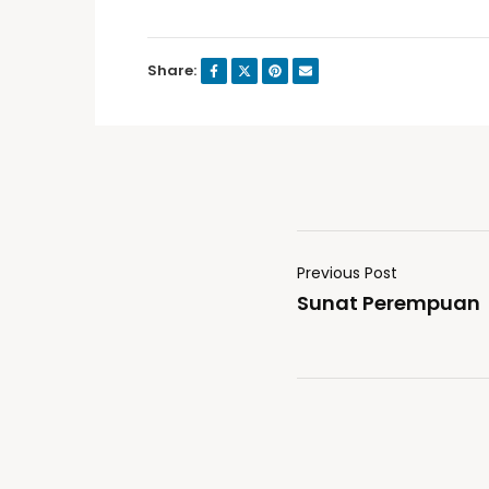
Share:
Previous Post
Sunat Perempuan