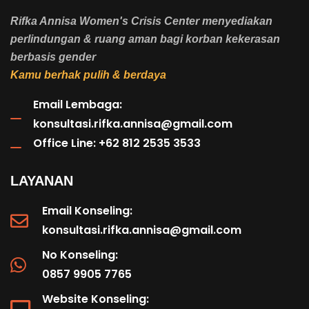
Rifka Annisa Women's Crisis Center menyediakan
perlindungan & ruang aman bagi korban kekerasan
berbasis gender
Kamu berhak pulih & berdaya
Email Lembaga:
konsultasi.rifka.annisa@gmail.com
Office Line: +62 812 2535 3533
LAYANAN
Email Konseling:
konsultasi.rifka.annisa@gmail.com
No Konseling:
0857 9905 7765
Website Konseling: