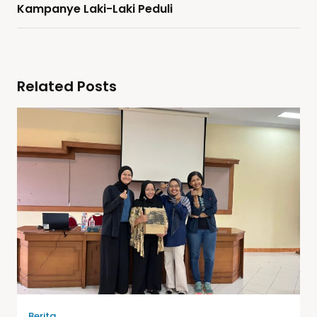
Kampanye Laki-Laki Peduli
Related Posts
Berita