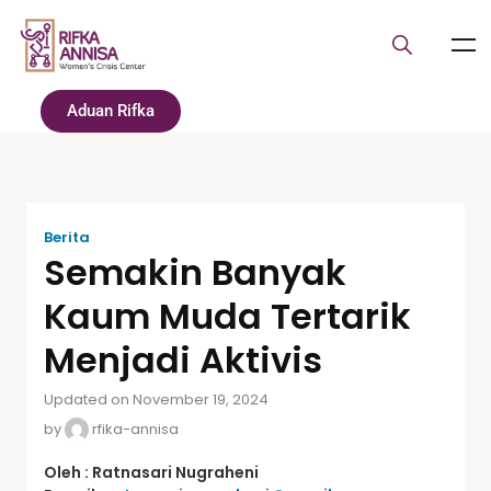
Aduan Rifka
Berita
Semakin Banyak
Kaum Muda Tertarik
Menjadi Aktivis
Updated on November 19, 2024
by
rfika-annisa
Oleh : Ratnasari Nugraheni