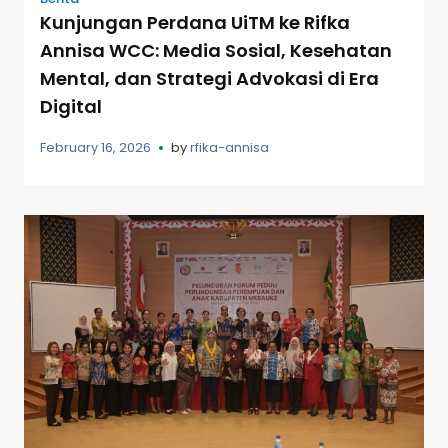
Kunjungan Perdana UiTM ke Rifka
Annisa WCC: Media Sosial, Kesehatan
Mental, dan Strategi Advokasi di Era
Digital
February 16, 2026
by
rfika-annisa