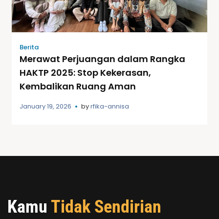
Berita
Merawat Perjuangan dalam Rangka
HAKTP 2025: Stop Kekerasan,
Kembalikan Ruang Aman
January 19, 2026
by
rfika-annisa
Kamu
Tidak Sendirian