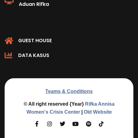
Aduan Rifka
GUEST HOUSE
DATA KASUS
Teams & Conditions
© All right reserved
{Year}
Rifka Annisa
Women's Crisis Center
|
Old Website