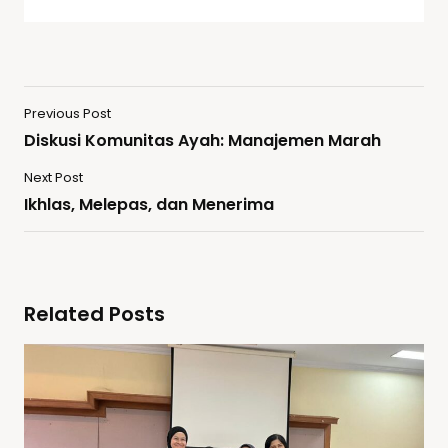
Previous Post
Diskusi Komunitas Ayah: Manajemen Marah
Next Post
Ikhlas, Melepas, dan Menerima
Related Posts