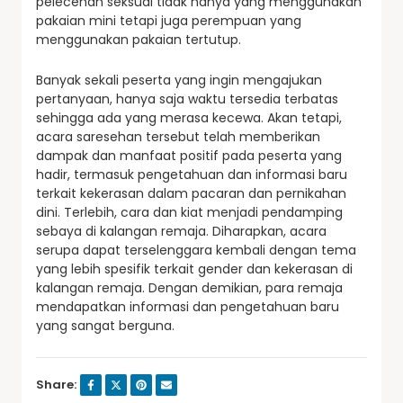
pelecehan seksual tidak hanya yang menggunakan
pakaian mini tetapi juga perempuan yang
menggunakan pakaian tertutup.
Banyak sekali peserta yang ingin mengajukan
pertanyaan, hanya saja waktu tersedia terbatas
sehingga ada yang merasa kecewa. Akan tetapi,
acara saresehan tersebut telah memberikan
dampak dan manfaat positif pada peserta yang
hadir, termasuk pengetahuan dan informasi baru
terkait kekerasan dalam pacaran dan pernikahan
dini. Terlebih, cara dan kiat menjadi pendamping
sebaya di kalangan remaja. Diharapkan, acara
serupa dapat terselenggara kembali dengan tema
yang lebih spesifik terkait gender dan kekerasan di
kalangan remaja. Dengan demikian, para remaja
mendapatkan informasi dan pengetahuan baru
yang sangat berguna.
Share: