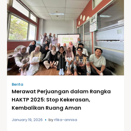
Berita
Merawat Perjuangan dalam Rangka
HAKTP 2025: Stop Kekerasan,
Kembalikan Ruang Aman
January 19, 2026
by
rfika-annisa