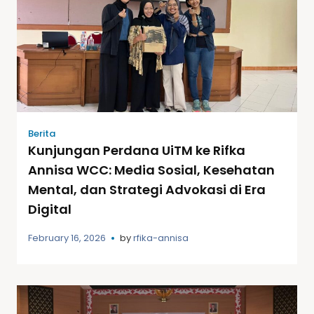
Berita
Kunjungan Perdana UiTM ke Rifka
Annisa WCC: Media Sosial, Kesehatan
Mental, dan Strategi Advokasi di Era
Digital
February 16, 2026
by
rfika-annisa