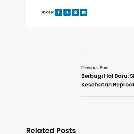
Share:
Previous Post
Berbagi Hal Baru: 
Kesehatan Reprod
Related Posts