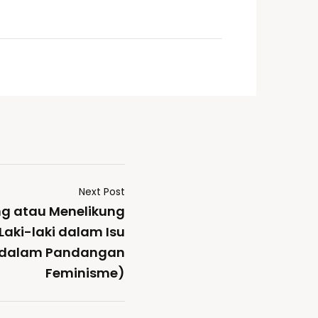
Next Post
g atau Menelikung
Laki-laki dalam Isu
 dalam Pandangan
Feminisme)