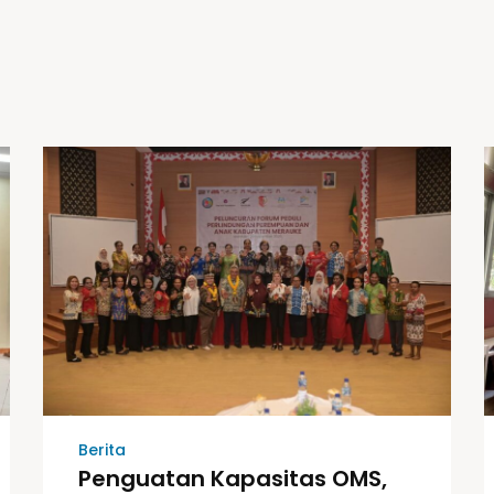
Berita
Penguatan Kapasitas OMS,