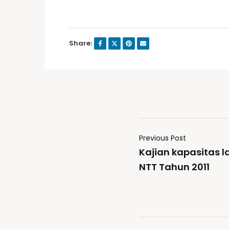
Share:
Previous Post
Kajian kapasitas 
NTT Tahun 2011