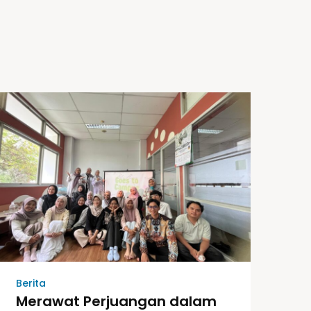
Berita
Merawat Perjuangan dalam