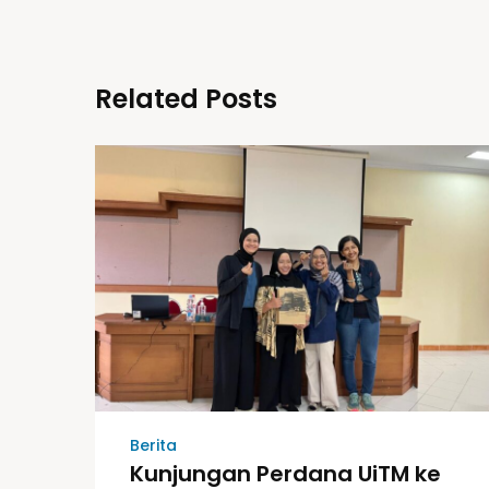
Related Posts
Berita
Kunjungan Perdana UiTM ke