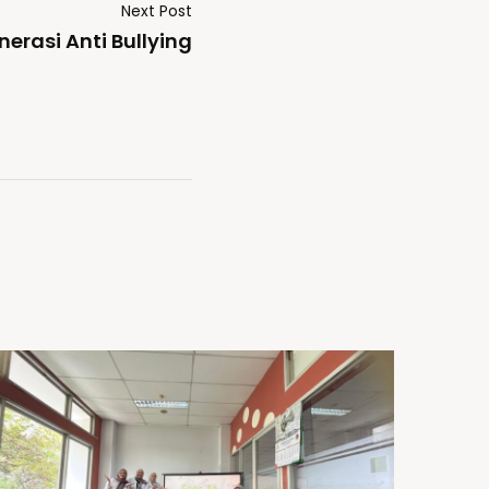
Next Post
erasi Anti Bullying