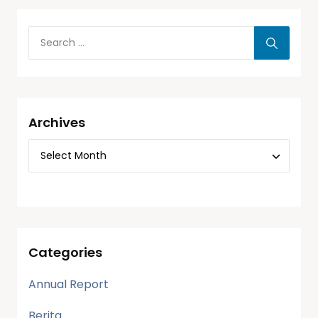
Archives
Categories
Annual Report
Berita