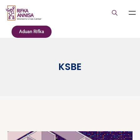
Aduan Rifka
KSBE