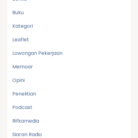
Buku
Kategori
Leaflet
Lowongan Pekerjaan
Memoar
Opini
Penelitian
Podcast
Rifkamedia
Siaran Radio