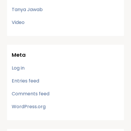
Tanya Jawab
Video
Meta
Log in
Entries feed
Comments feed
WordPress.org