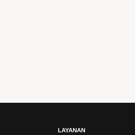
LAYANAN