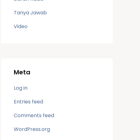
Tanya Jawab
Video
Meta
Log in
Entries feed
Comments feed
WordPress.org