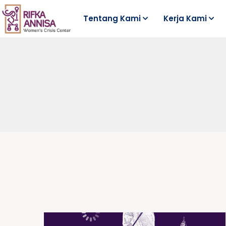
Tentang Kami
Kerja Kami