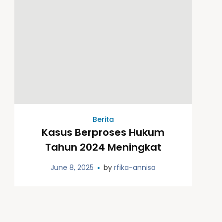
Berita
Kasus Berproses Hukum
Tahun 2024 Meningkat
June 8, 2025
by
rfika-annisa