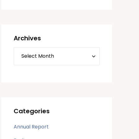
Archives
Categories
Annual Report