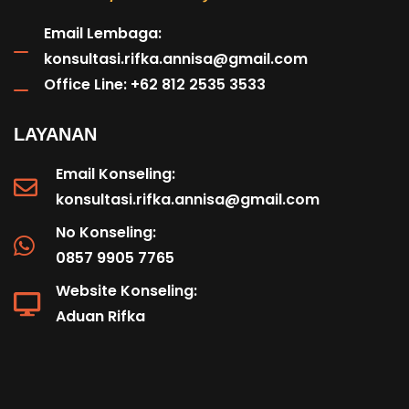
Email Lembaga:
konsultasi.rifka.annisa@gmail.com
Office Line: +62 812 2535 3533
LAYANAN
Email Konseling:
konsultasi.rifka.annisa@gmail.com
No Konseling:
0857 9905 7765
Website Konseling:
Aduan Rifka