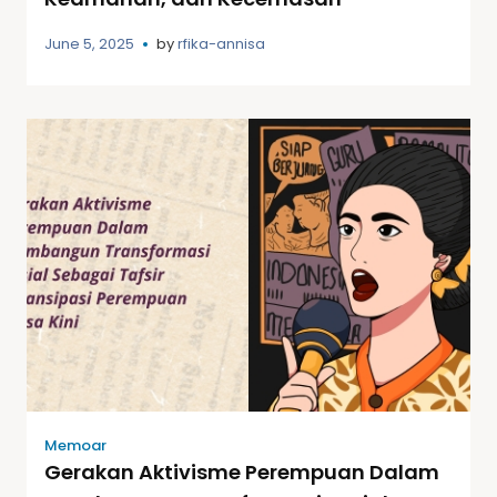
June 5, 2025
by
rfika-annisa
Memoar
Gerakan Aktivisme Perempuan Dalam