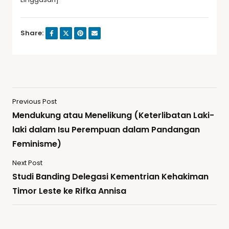
Share:
Previous Post
Mendukung atau Menelikung (Keterlibatan Laki-
laki dalam Isu Perempuan dalam Pandangan
Feminisme)
Next Post
Studi Banding Delegasi Kementrian Kehakiman
Timor Leste ke Rifka Annisa