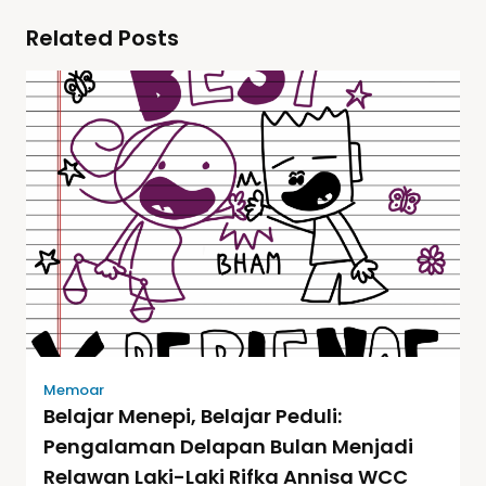
Related Posts
Memoar
Belajar Menepi, Belajar Peduli:
Pengalaman Delapan Bulan Menjadi
Relawan Laki-Laki Rifka Annisa WCC