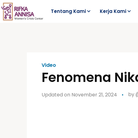
Tentang Kami
Kerja Kami
Video
Fenomena Nika
Updated on November 21, 2024
by