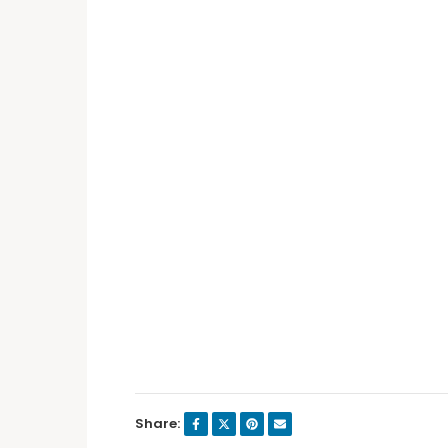
Share: