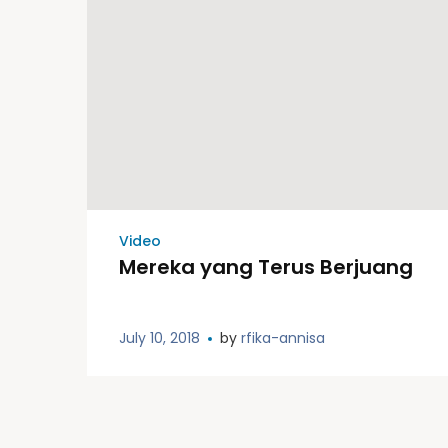
Video
Mereka yang Terus Berjuang
July 10, 2018
by
rfika-annisa