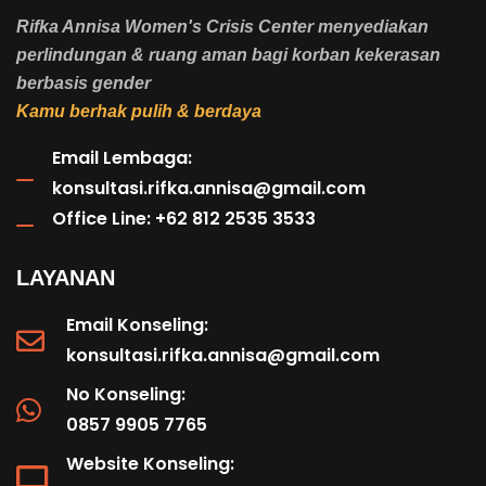
Rifka Annisa Women's Crisis Center menyediakan
perlindungan & ruang aman bagi korban kekerasan
berbasis gender
Kamu berhak pulih & berdaya
Email Lembaga:
konsultasi.rifka.annisa@gmail.com
Office Line: +62 812 2535 3533
LAYANAN
Email Konseling:
konsultasi.rifka.annisa@gmail.com
No Konseling:
0857 9905 7765
Website Konseling: