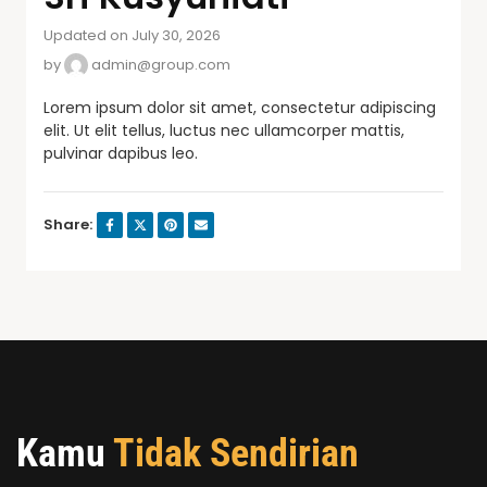
Updated on July 30, 2026
by
admin@group.com
Lorem ipsum dolor sit amet, consectetur adipiscing
elit. Ut elit tellus, luctus nec ullamcorper mattis,
pulvinar dapibus leo.
Share:
Kamu
Tidak Sendirian