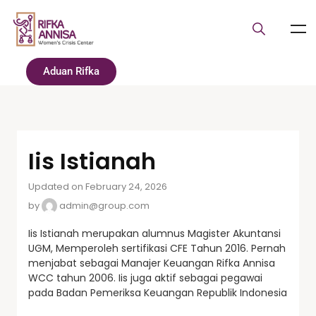
Aduan Rifka
Iis Istianah
Updated on February 24, 2026
by
admin@group.com
Iis Istianah merupakan alumnus Magister Akuntansi
UGM, Memperoleh sertifikasi CFE Tahun 2016. Pernah
menjabat sebagai Manajer Keuangan Rifka Annisa
WCC tahun 2006. Iis juga aktif sebagai pegawai
pada Badan Pemeriksa Keuangan Republik Indonesia