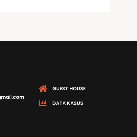
GUEST HOUSE
@gmail.com
DATA KASUS