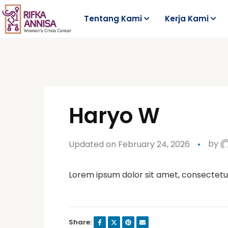
Tentang Kami
Kerja Kami
Haryo W
Updated on February 24, 2026
by
Lorem ipsum dolor sit amet, consectetur a
Share: