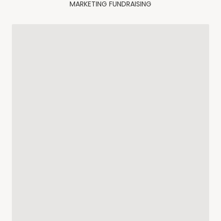
MARKETING FUNDRAISING