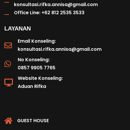
konsultasi.rifka.annisa@gmail.com
Office Line: +62 812 2535 3533
LAYANAN
Email Konseling:
konsultasi.rifka.annisa@gmail.com
No Konseling:
0857 9905 7765
Website Konseling:
Aduan Rifka
GUEST HOUSE