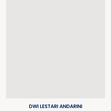
DWI LESTARI ANDARINI