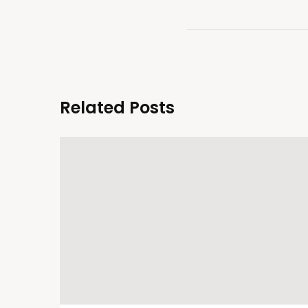
Related Posts