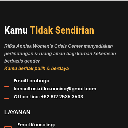
Kamu
Tidak Sendirian
Rifka Annisa Women's Crisis Center menyediakan
perlindungan & ruang aman bagi korban kekerasan
berbasis gender
Kamu berhak pulih & berdaya
Email Lembaga:
konsultasi.rifka.annisa@gmail.com
Office Line: +62 812 2535 3533
LAYANAN
Email Konseling: