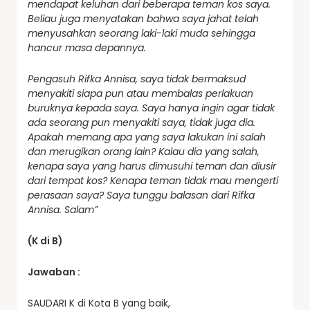
mendapat keluhan dari beberapa teman kos saya.
Beliau juga menyatakan bahwa saya jahat telah
menyusahkan seorang laki-laki muda sehingga
hancur masa depannya.
Pengasuh Rifka Annisa, saya tidak bermaksud
menyakiti siapa pun atau membalas perlakuan
buruknya kepada saya. Saya hanya ingin agar tidak
ada seorang pun menyakiti saya, tidak juga dia.
Apakah memang apa yang saya lakukan ini salah
dan merugikan orang lain? Kalau dia yang salah,
kenapa saya yang harus dimusuhi teman dan diusir
dari tempat kos? Kenapa teman tidak mau mengerti
perasaan saya? Saya tunggu balasan dari Rifka
Annisa. Salam”
(K di B)
Jawaban :
SAUDARI K di Kota B yang baik,