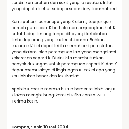
sendiri kemarahan dan sakit yang ia rasakan. Inilah
yang dapat disebut sebagai secondary traumatized.
Kami paham benar apa yang K alami, tapi jangan
pernah putus asa. K berhak memperjuangkan hak K
untuk hidup tenang tanpa dibayangi ketakutan
terhadap orang yang melecehkanmu. Bahkan
mungkin K kini dapat lebih memahami pergulatan
yang dialami oleh perempuan lain yang mengalami
kekerasan seperti K. Di sini kita membutuhkan
banyak dukungan untuk perempuan seperti K, dan K
dapat memulainya di lingkungan K. Yakini apa yang
kau lakukan benar dan lakukanlah.
Apabila K masih merasa butuh bercerita lebih lanjut,
silakan menghubungi kami di Rifka Annisa WCC.
Terima kasih.
Kompas, Senin 10 Mei 2004