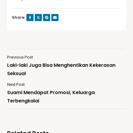
Share:
Previous Post
Laki-laki Juga Bisa Menghentikan Kekerasan
Seksual
Next Post
Suami Mendapat Promosi, Keluarga
Terbengkalai