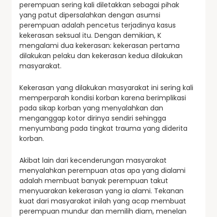
perempuan sering kali diletakkan sebagai pihak
yang patut dipersalahkan dengan asumsi
perempuan adalah pencetus terjadinya kasus
kekerasan seksual itu. Dengan demikian, K
mengalami dua kekerasan: kekerasan pertama
dilakukan pelaku dan kekerasan kedua dilakukan
masyarakat.
Kekerasan yang dilakukan masyarakat ini sering kali
memperparah kondisi korban karena berimplikasi
pada sikap korban yang menyalahkan dan
menganggap kotor dirinya sendiri sehingga
menyumbang pada tingkat trauma yang diderita
korban.
Akibat lain dari kecenderungan masyarakat
menyalahkan perempuan atas apa yang dialami
adalah membuat banyak perempuan takut
menyuarakan kekerasan yang ia alami. Tekanan
kuat dari masyarakat inilah yang acap membuat
perempuan mundur dan memilih diam, menelan