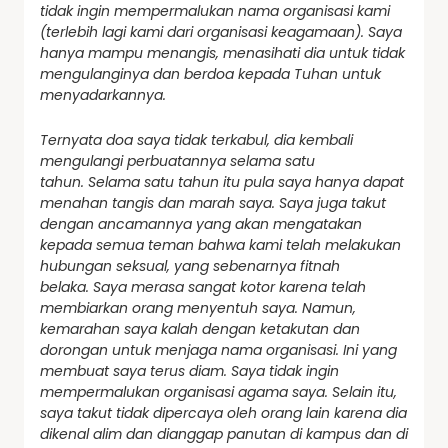
tidak ingin mempermalukan nama organisasi kami
(terlebih lagi kami dari organisasi keagamaan). Saya
hanya mampu menangis, menasihati dia untuk tidak
mengulanginya dan berdoa kepada Tuhan untuk
menyadarkannya.
Ternyata doa saya tidak terkabul, dia kembali
mengulangi perbuatannya selama satu
tahun.
Selama satu tahun itu pula saya hanya dapat
menahan tangis dan marah saya. Saya juga takut
dengan ancamannya yang akan mengatakan
kepada semua teman bahwa kami telah melakukan
hubungan seksual, yang sebenarnya fitnah
belaka.
Saya merasa sangat kotor karena telah
membiarkan orang menyentuh saya. Namun,
kemarahan saya kalah dengan ketakutan dan
dorongan untuk menjaga nama organisasi. Ini yang
membuat saya terus diam. Saya tidak ingin
mempermalukan organisasi agama saya. Selain itu,
saya takut tidak dipercaya oleh orang lain karena dia
dikenal alim dan dianggap panutan di kampus dan di