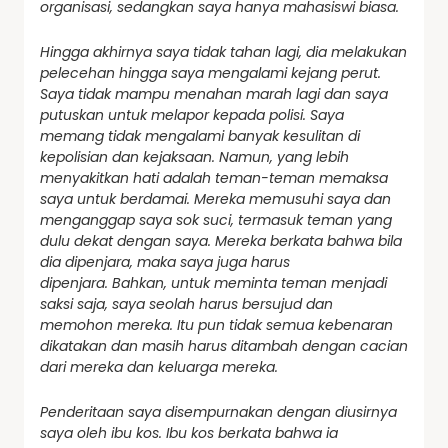
organisasi, sedangkan saya hanya mahasiswi biasa.
Hingga akhirnya saya tidak tahan lagi, dia melakukan
pelecehan hingga saya mengalami kejang perut.
Saya tidak mampu menahan marah lagi dan saya
putuskan untuk melapor kepada polisi. Saya
memang tidak mengalami banyak kesulitan di
kepolisian dan kejaksaan. Namun, yang lebih
menyakitkan hati adalah teman-teman memaksa
saya untuk berdamai. Mereka memusuhi saya dan
menganggap saya sok suci, termasuk teman yang
dulu dekat dengan saya. Mereka berkata bahwa bila
dia dipenjara, maka saya juga harus
dipenjara.
Bahkan, untuk meminta teman menjadi
saksi saja, saya seolah harus bersujud dan
memohon mereka. Itu pun tidak semua kebenaran
dikatakan dan masih harus ditambah dengan cacian
dari mereka dan keluarga mereka.
Penderitaan saya disempurnakan dengan diusirnya
saya oleh ibu kos.
Ibu kos berkata bahwa ia