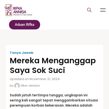
Aduan Rifka
Tanya Jawab
Mereka Menganggap
Saya Sok Suci
Updated on November 21, 2024
by
rfika-annisa
Sudah jatuh tertimpa tangga, ungkapan ini
sering kali sangat tepat menggambarkan situasi
perempuan korban kekerasan. Mereka adalah