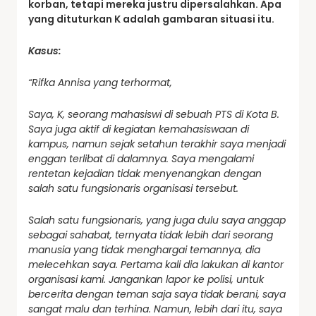
korban, tetapi mereka justru dipersalahkan.
Apa
yang dituturkan K adalah gambaran situasi itu.
Kasus:
“Rifka Annisa yang terhormat,
Saya, K, seorang mahasiswi di sebuah PTS di Kota B.
Saya juga aktif di kegiatan kemahasiswaan di
kampus, namun sejak setahun terakhir saya menjadi
enggan terlibat di dalamnya. Saya mengalami
rentetan kejadian tidak menyenangkan dengan
salah satu fungsionaris organisasi tersebut.
Salah satu fungsionaris, yang juga dulu saya anggap
sebagai sahabat, ternyata tidak lebih dari seorang
manusia yang tidak menghargai temannya, dia
melecehkan saya. Pertama kali dia lakukan di kantor
organisasi kami. Jangankan lapor ke polisi, untuk
bercerita dengan teman saja saya tidak berani, saya
sangat malu dan terhina. Namun, lebih dari itu, saya