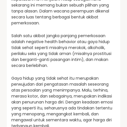
sekarang ini memang bukan sebuah pilihan yang
tanpa alasan. Dalam wacana perempuan dikenal
secara luas tentang berbagai bentuk akibat
pemerkosaan.
Salah satu akibat jangka panjang pemerkosaan
adalah negative health behavior atau gaya hidup
tidak sehat seperti misalnya merokok, alkoholik,
perilaku seks yang tidak aman (misalnya prostitusi
dan berganti-ganti pasangan intim), dan makan
secara berlebihan.
Gaya hidup yang tidak sehat itu merupakan
perwujudan dari pengatasan masalah seseorang
atas persoalan yang menimpanya. Malu, terhina,
merasa kotor, dan sebagainya, merupakan indikasi
akan penurunan harga diri. Dengan keadaan emosi
yang seperti itu, seharusnya ada tindakan tertentu
yang menopang, mengangkat kembali, dan
mengawal untuk sementara waktu, agar harga diri
terbangun kembali.