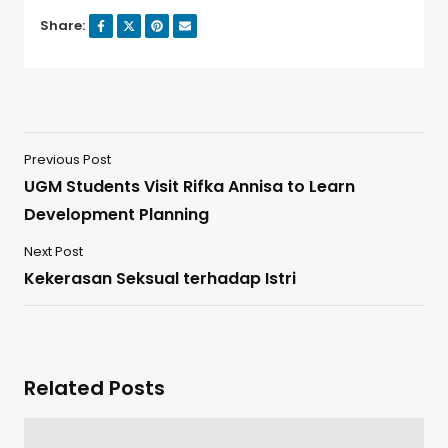
Share:
Previous Post
UGM Students Visit Rifka Annisa to Learn
Development Planning
Next Post
Kekerasan Seksual terhadap Istri
Related Posts