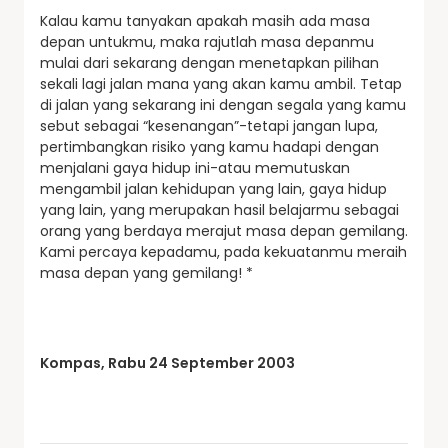
Kalau kamu tanyakan apakah masih ada masa
depan untukmu, maka rajutlah masa depanmu
mulai dari sekarang dengan menetapkan pilihan
sekali lagi jalan mana yang akan kamu ambil. Tetap
di jalan yang sekarang ini dengan segala yang kamu
sebut sebagai “kesenangan”-tetapi jangan lupa,
pertimbangkan risiko yang kamu hadapi dengan
menjalani gaya hidup ini-atau memutuskan
mengambil jalan kehidupan yang lain, gaya hidup
yang lain, yang merupakan hasil belajarmu sebagai
orang yang berdaya merajut masa depan gemilang.
Kami percaya kepadamu, pada kekuatanmu meraih
masa depan yang gemilang! *
Kompas, Rabu 24 September 2003