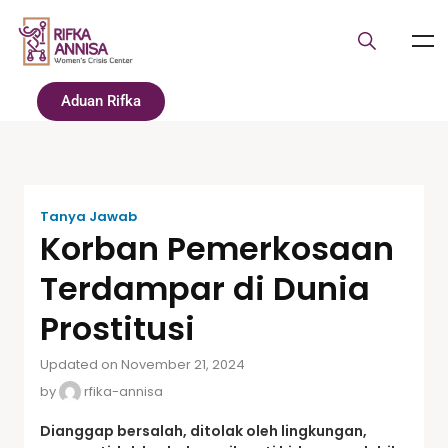
Aduan Rifka
Tanya Jawab
Korban Pemerkosaan
Terdampar di Dunia
Prostitusi
Updated on November 21, 2024
by
rfika-annisa
Dianggap bersalah, ditolak oleh lingkungan,