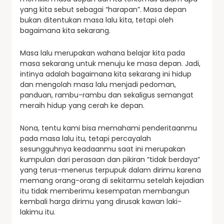
yang kita sebut sebagai “harapan”. Masa depan
bukan ditentukan masa lalu kita, tetapi oleh
bagaimana kita sekarang.
Masa lalu merupakan wahana belajar kita pada
masa sekarang untuk menuju ke masa depan. Jadi,
intinya adalah bagaimana kita sekarang ini hidup
dan mengolah masa lalu menjadi pedoman,
panduan, rambu-rambu dan sekaligus semangat
meraih hidup yang cerah ke depan.
Nona, tentu kami bisa memahami penderitaanmu
pada masa lalu itu, tetapi percayalah
sesungguhnya keadaanmu saat ini merupakan
kumpulan dari perasaan dan pikiran “tidak berdaya”
yang terus-menerus terpupuk dalam dirimu karena
memang orang-orang di sekitarmu setelah kejadian
itu tidak memberimu kesempatan membangun
kembali harga dirimu yang dirusak kawan laki-
lakimu itu.