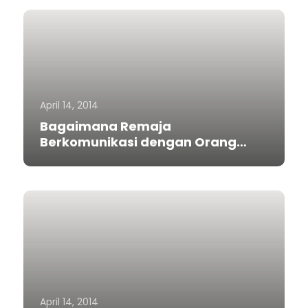
April 14, 2014
Bagaimana Remaja
Berkomunikasi dengan Orang
Tua?
April 14, 2014