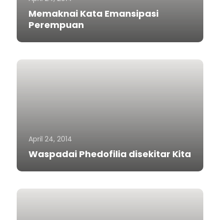
Memaknai Kata Emansipasi
Perempuan
April 24, 2014
Waspadai Phedofilia disekitar Kita