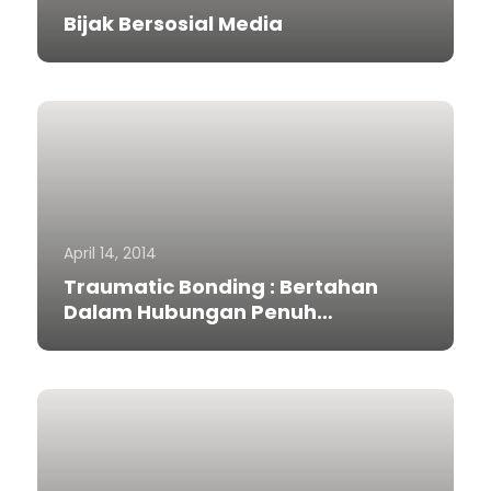
Bijak Bersosial Media
April 14, 2014
Traumatic Bonding : Bertahan
Dalam Hubungan Penuh
Kekerasan