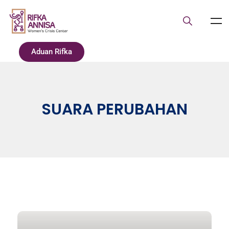
Aduan Rifka
SUARA PERUBAHAN