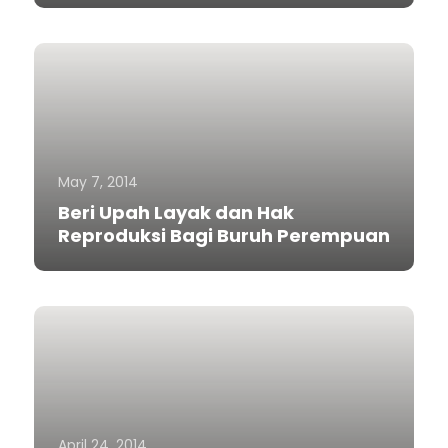
May 7, 2014
Beri Upah Layak dan Hak
Reproduksi Bagi Buruh Perempuan
April 24, 2014