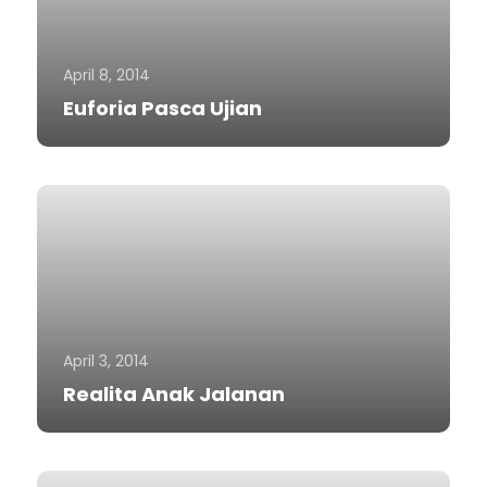
April 8, 2014
Euforia Pasca Ujian
April 3, 2014
Realita Anak Jalanan