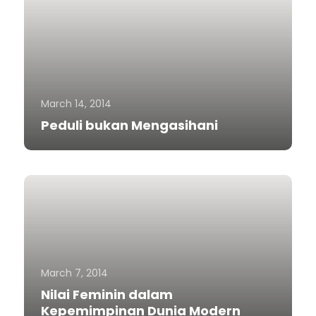
March 14, 2014
Peduli bukan Mengasihani
March 7, 2014
Nilai Feminin dalam
Kepemimpinan Dunia Modern