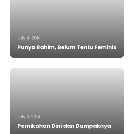
July 4, 2014
Punya Rahim, Belum Tentu Feminis
July 2, 2014
Pernikahan Dini dan Dampaknya