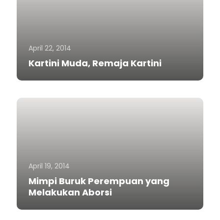
April 22, 2014
Kartini Muda, Remaja Kartini
April 19, 2014
Mimpi Buruk Perempuan yang
Melakukan Aborsi