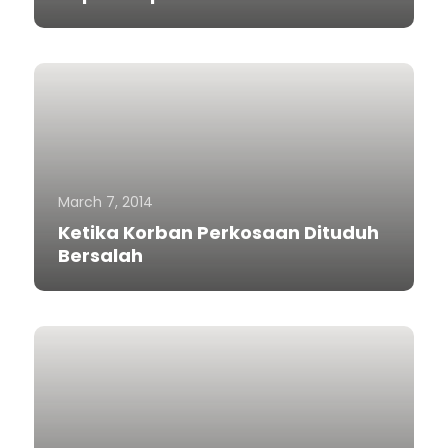
March 7, 2014
Ketika Korban Perkosaan Dituduh
Bersalah